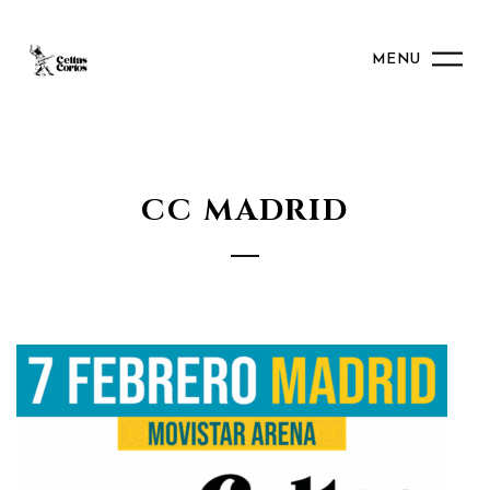
MENU
CC MADRID